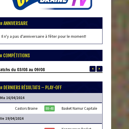
ANNIVERSAIRE
Il n'y a pas d'anniversaire à fêter pour le moment!
COMPÉTITIONS
atchs
du 03/08 au 09/08
DERNIERS RÉSULTATS – PLAY-OFF
Ma 16/04/2024
Castors Braine
88-48
Basket Namur Capitale
Ve 19/04/2024