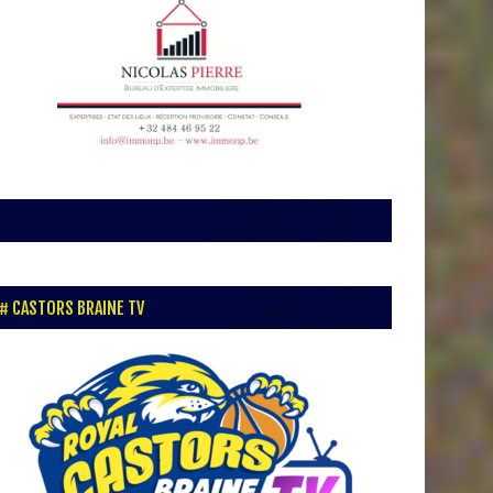
CASTORS BRAINE TV