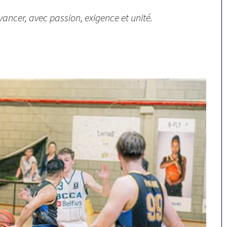
ancer, avec passion, exigence et unité.