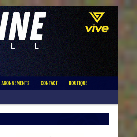
& ABONNEMENTS
CONTACT
BOUTIQUE