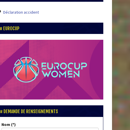
Déclaration accident
EUROCUP
DEMANDE DE RENSEIGNEMENTS
Nom