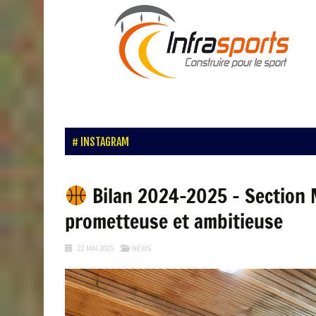
INSTAGRAM
Bilan 2024-2025 – Section 
prometteuse et ambitieuse
22 MAI 2025
NEWS