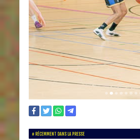
RÉCEMMENT DANS LA PRESSE