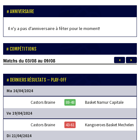
ANNIVERSAIRE
Il n'y a pas d'anniversaire à fêter pour le moment!
COMPÉTITIONS
Matchs
du 03/08 au 09/08
DERNIERS RÉSULTATS – PLAY-OFF
Ma 16/04/2024
Castors Braine
88-48
Basket Namur Capitale
Ve 19/04/2024
Castors Braine
43-61
Kangoeroes Basket Mechelen
Di 21/04/2024