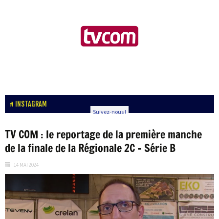
INSTAGRAM
Suivez-nous !
TV COM : le reportage de la première manche
de la finale de la Régionale 2C – Série B
14 MAI 2024