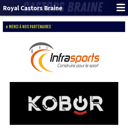
Royal Castors Braine
MERCI À NOS PARTENAIRES