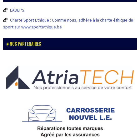
L'ADEPS
Charte Sport Ethique : Comme nous, adhère à la charte éthique du
sport sur www.sportethique.be
NOS PARTENAIRES