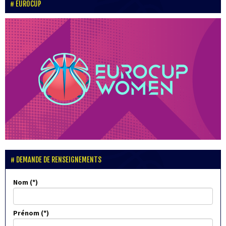
EUROCUP
DEMANDE DE RENSEIGNEMENTS
Nom
Prénom