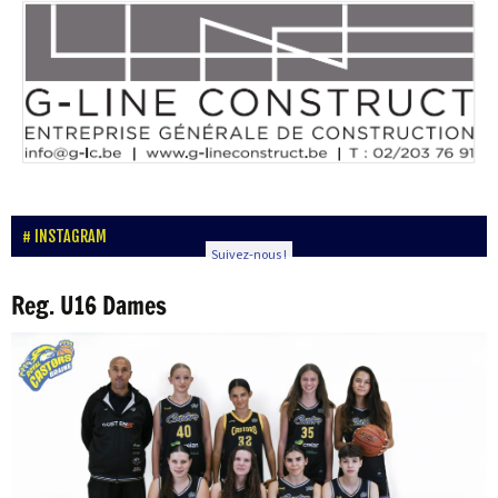
INSTAGRAM
Suivez-nous !
Reg. U16 Dames