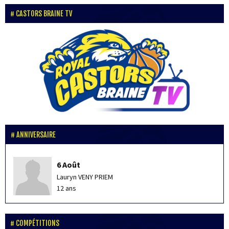
CASTORS BRAINE TV
ANNIVERSAIRE
6 Août
Lauryn VENY PRIEM
12 ans
COMPÉTITIONS