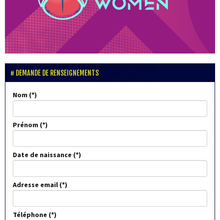
DEMANDE DE RENSEIGNEMENTS
Nom
Prénom
Date de naissance
Adresse email
Téléphone