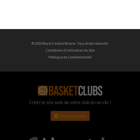
© 2026 Royal Castors Braine. Tous droits réservés.
Conditions d'Utilisation du Site
Politique de Confidentialité
Créez le site web de votre club en un clic !
En savoir plus