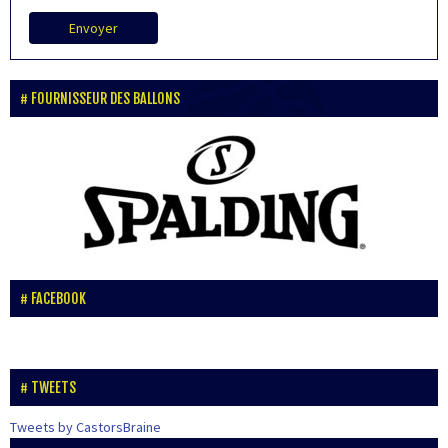
Envoyer
FOURNISSEUR DES BALLONS
FACEBOOK
TWEETS
Tweets by CastorsBraine