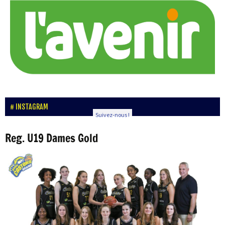
INSTAGRAM
Suivez-nous !
Reg. U19 Dames Gold