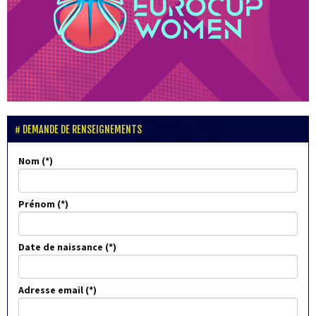
DEMANDE DE RENSEIGNEMENTS
Nom
Prénom
Date de naissance
Adresse email