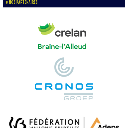
NOS PARTENAIRES