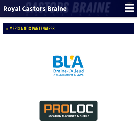
Royal Castors Braine
MERCI À NOS PARTENAIRES