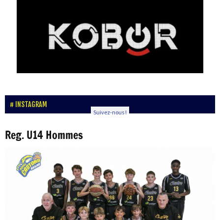
INSTAGRAM
Suivez-nous !
Reg. U14 Hommes