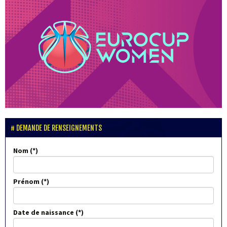
DEMANDE DE RENSEIGNEMENTS
Nom
Prénom
Date de naissance