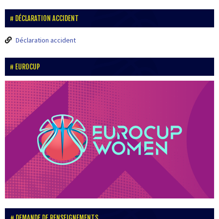
DÉCLARATION ACCIDENT
Déclaration accident
EUROCUP
DEMANDE DE RENSEIGNEMENTS