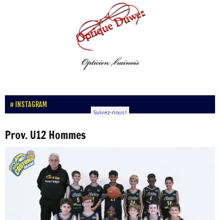
INSTAGRAM
Suivez-nous !
Prov. U12 Hommes