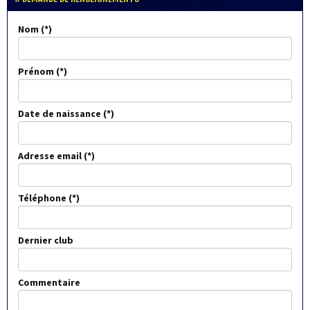
Nom
Prénom
Date de naissance
Adresse email
Téléphone
Dernier club
Commentaire