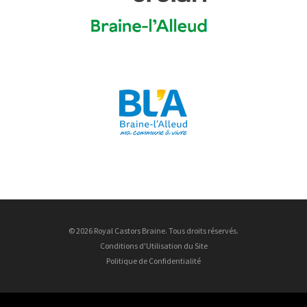
© 2026 Royal Castors Braine. Tous droits réservés.
Conditions d'Utilisation du Site
Politique de Confidentialité