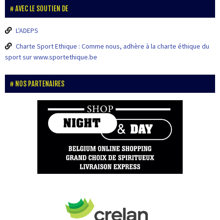
AVEC LE SOUTIEN DE
L'ADEPS
Charte Sport Ethique : Comme nous, adhère à la charte éthique du
sport sur www.sportethique.be
NOS PARTENAIRES