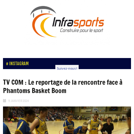
INSTAGRAM
Suivez-nous !
TV COM : Le reportage de la rencontre face à
Phantoms Basket Boom
9 JANVIER 2024