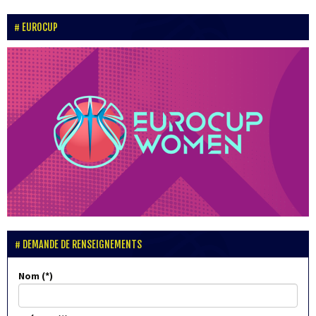
EUROCUP
DEMANDE DE RENSEIGNEMENTS
Nom