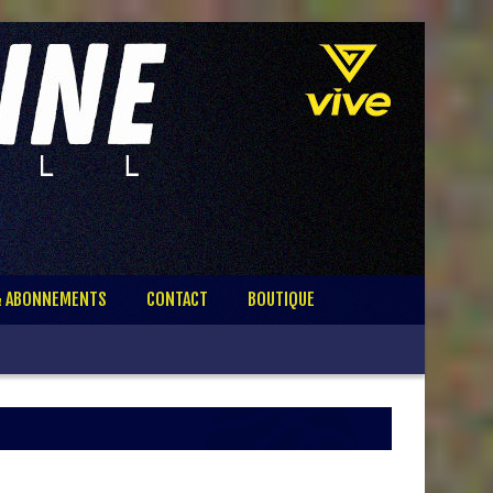
& ABONNEMENTS
CONTACT
BOUTIQUE