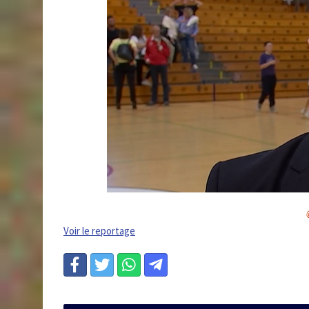
Voir le reportage