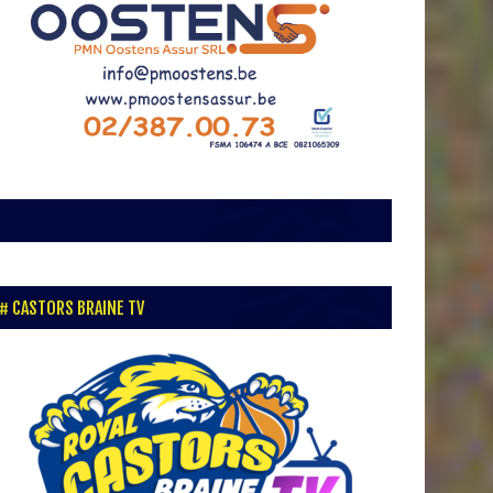
CASTORS BRAINE TV