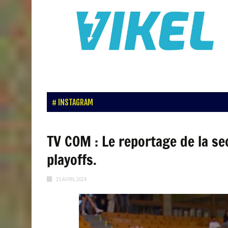
INSTAGRAM
TV COM : Le reportage de la s
playoffs.
15 AVRIL 2024