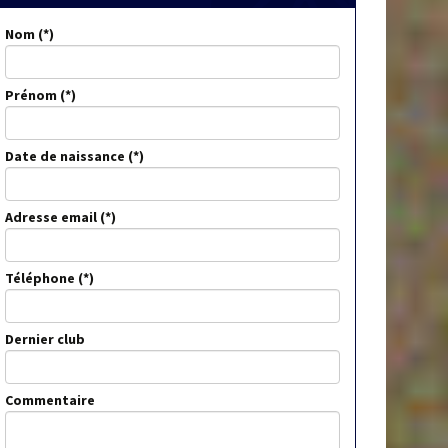
Nom
Prénom
Date de naissance
Adresse email
Téléphone
Dernier club
Commentaire