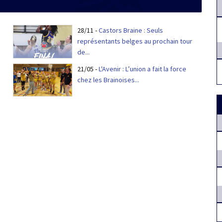
28/11
-
Castors Braine : Seuls
représentants belges au prochain tour
de...
21/05
-
L'Avenir : L’union a fait la force
chez les Brainoises...