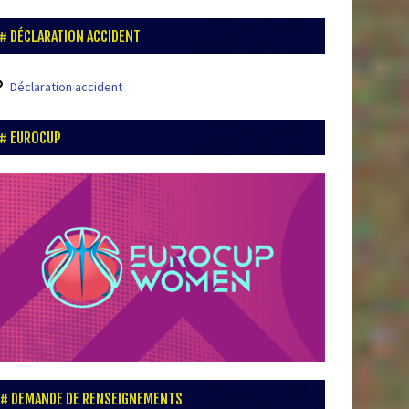
DÉCLARATION ACCIDENT
Déclaration accident
EUROCUP
DEMANDE DE RENSEIGNEMENTS