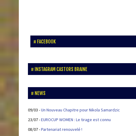
FACEBOOK
INSTAGRAM CASTORS BRAINE
NEWS
09/03
-
Un Nouveau Chapitre pour Nikola Samardzic
23/07
-
EUROCUP WOMEN : Le tirage est connu
08/07
-
Partenariat renouvelé !