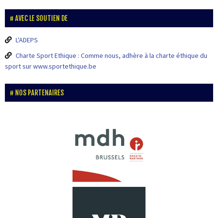
AVEC LE SOUTIEN DE
L'ADEPS
Charte Sport Ethique : Comme nous, adhère à la charte éthique du
sport sur www.sportethique.be
NOS PARTENAIRES