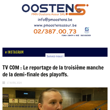
INSTAGRAM
Suivez-nous !
TV COM : Le reportage de la troisième manche
de la demi-finale des playoffs.
17 AVRIL 2024