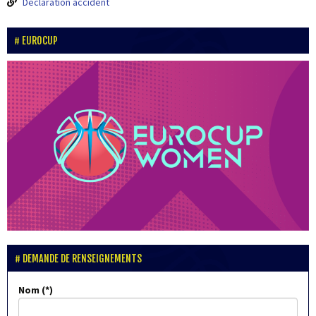
Déclaration accident
EUROCUP
DEMANDE DE RENSEIGNEMENTS
Nom