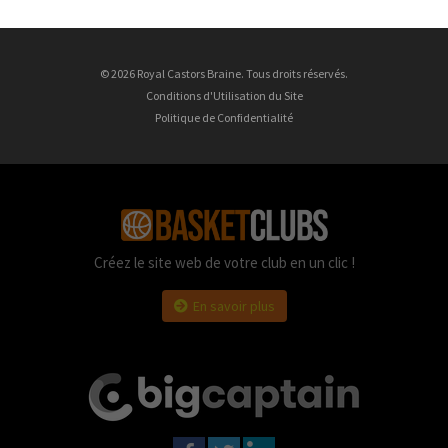
© 2026 Royal Castors Braine. Tous droits réservés.
Conditions d'Utilisation du Site
Politique de Confidentialité
Créez le site web de votre club en un clic !
En savoir plus