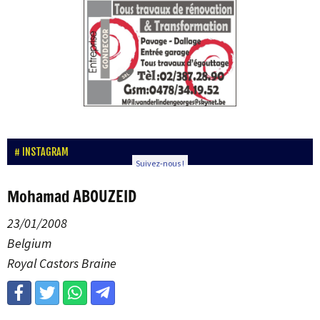
INSTAGRAM
Suivez-nous !
Mohamad ABOUZEID
23/01/2008
Belgium
Royal Castors Braine