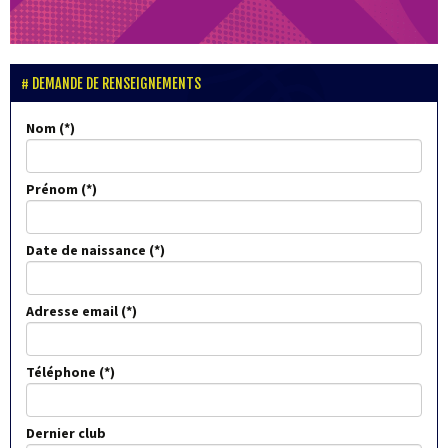
DEMANDE DE RENSEIGNEMENTS
Nom
Prénom
Date de naissance
Adresse email
Téléphone
Dernier club