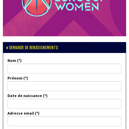
DEMANDE DE RENSEIGNEMENTS
Nom
Prénom
Date de naissance
Adresse email