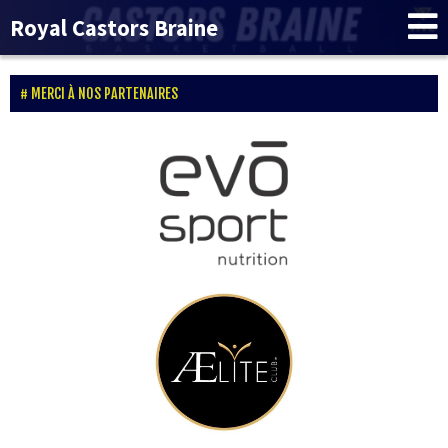
Royal Castors Braine
MERCI À NOS PARTENAIRES