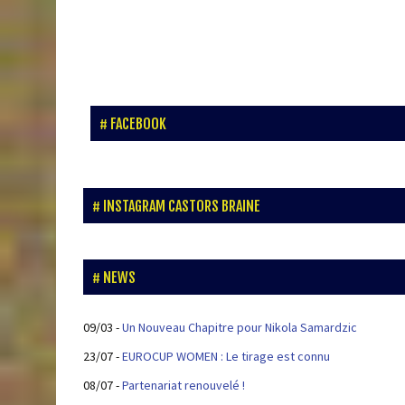
FACEBOOK
INSTAGRAM CASTORS BRAINE
NEWS
09/03
-
Un Nouveau Chapitre pour Nikola Samardzic
23/07
-
EUROCUP WOMEN : Le tirage est connu
08/07
-
Partenariat renouvelé !