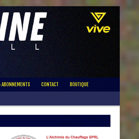
& ABONNEMENTS
CONTACT
BOUTIQUE