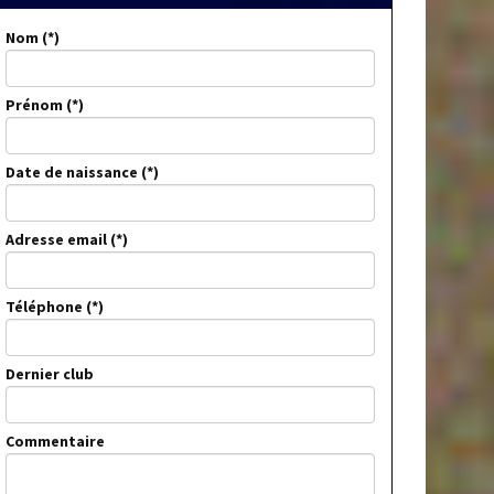
Nom
Prénom
Date de naissance
Adresse email
Téléphone
Dernier club
Commentaire