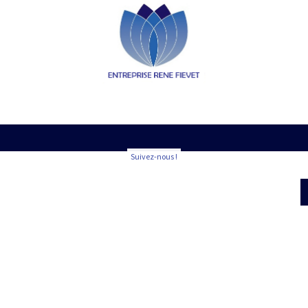
Suivez-nous !