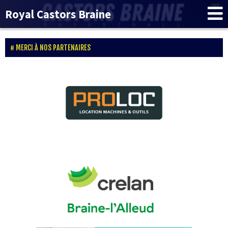
Royal Castors Braine
MERCI À NOS PARTENAIRES