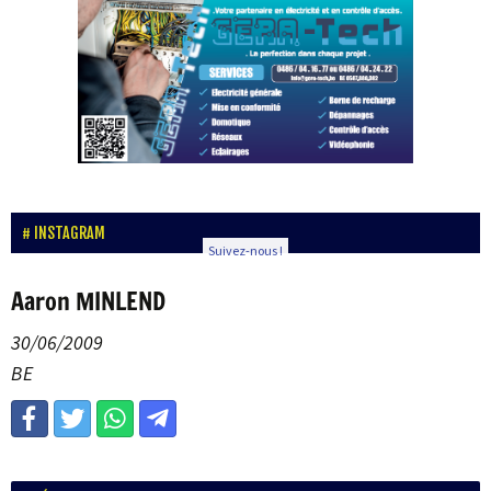
INSTAGRAM
Suivez-nous !
Aaron MINLEND
30/06/2009
BE