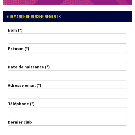
DEMANDE DE RENSEIGNEMENTS
Nom
Prénom
Date de naissance
Adresse email
Téléphone
Dernier club