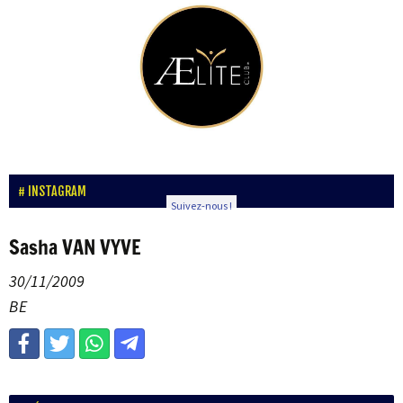
INSTAGRAM
Suivez-nous !
Sasha VAN VYVE
30/11/2009
BE