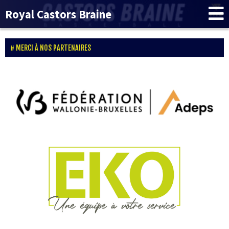
Royal Castors Braine
MERCI À NOS PARTENAIRES