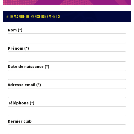
DEMANDE DE RENSEIGNEMENTS
Nom
Prénom
Date de naissance
Adresse email
Téléphone
Dernier club