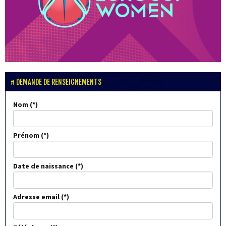
DEMANDE DE RENSEIGNEMENTS
Nom
Prénom
Date de naissance
Adresse email