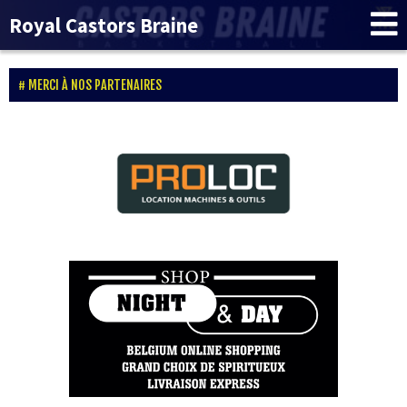
Royal Castors Braine
MERCI À NOS PARTENAIRES