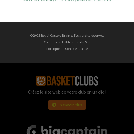
© 2026 Royal Castors Braine. Tous droits réservés.
Conditions d'Utilisation du Site
Politique de Confidentialité
Créez le site web de votre club en un clic !
En savoir plus