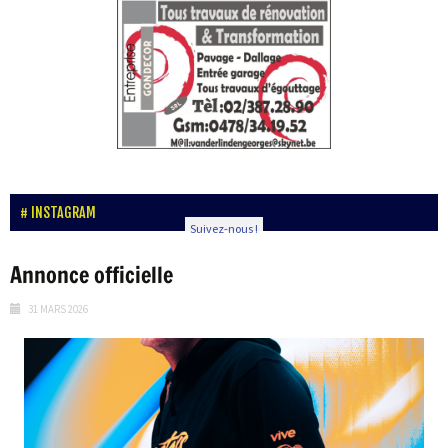
INSTAGRAM
Suivez-nous !
Annonce officielle
31 MARS 2026