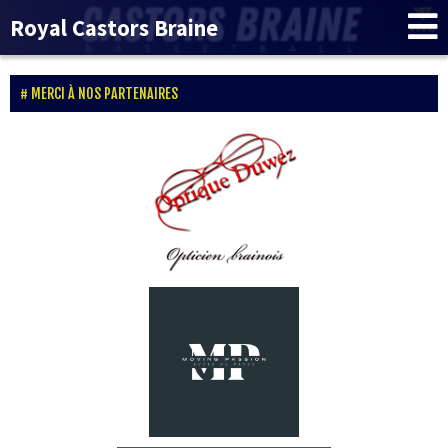
Royal Castors Braine
MERCI À NOS PARTENAIRES