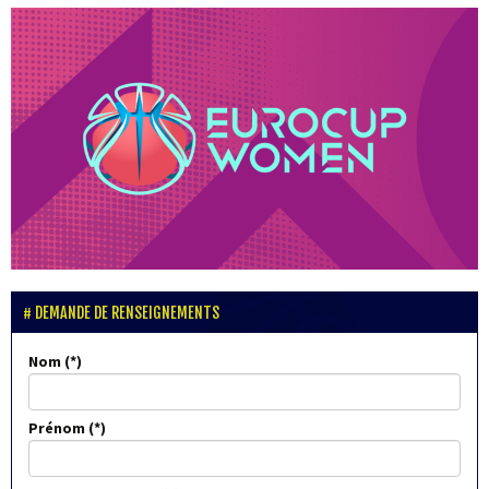
DEMANDE DE RENSEIGNEMENTS
Nom
Prénom