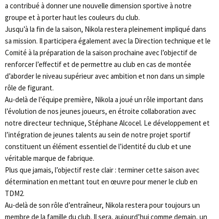
a contribué à donner une nouvelle dimension sportive à notre
groupe et à porter haut les couleurs du club.
Jusqu’à la fin de la saison, Nikola restera pleinement impliqué dans
sa mission. Il participera également avec la Direction technique et le
Comité à la préparation de la saison prochaine avec l’objectif de
renforcer l’effectif et de permettre au club en cas de montée
d’aborder le niveau supérieur avec ambition et non dans un simple
rôle de figurant.
Au-delà de l’équipe première, Nikola a joué un rôle important dans
l’évolution de nos jeunes joueurs, en étroite collaboration avec
notre directeur technique, Stéphane Alcocel. Le développement et
l’intégration de jeunes talents au sein de notre projet sportif
constituent un élément essentiel de l’identité du club et une
véritable marque de fabrique.
Plus que jamais, l’objectif reste clair : terminer cette saison avec
détermination en mettant tout en œuvre pour mener le club en
TDM2.
Au-delà de son rôle d’entraîneur, Nikola restera pour toujours un
membre de la famille du club. Il sera, aujourd’hui comme demain, un