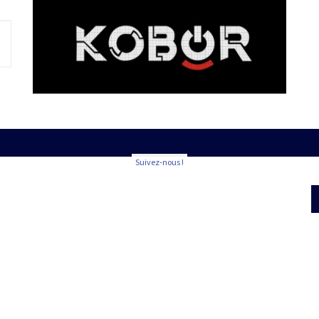
Suivez-nous !