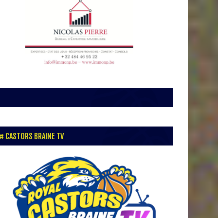
CASTORS BRAINE TV