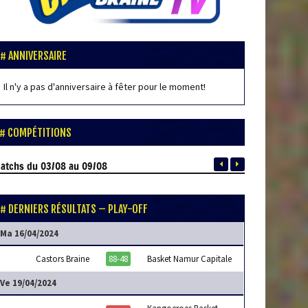
ANNIVERSAIRE
Il n'y a pas d'anniversaire à fêter pour le moment!
COMPÉTITIONS
atchs
du 03/08 au 09/08
DERNIERS RÉSULTATS – PLAY-OFF
Ma 16/04/2024
Castors Braine
88-48
Basket Namur Capitale
Ve 19/04/2024