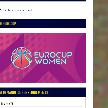
Déclaration accident
EUROCUP
DEMANDE DE RENSEIGNEMENTS
Nom