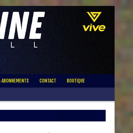
& ABONNEMENTS
CONTACT
BOUTIQUE