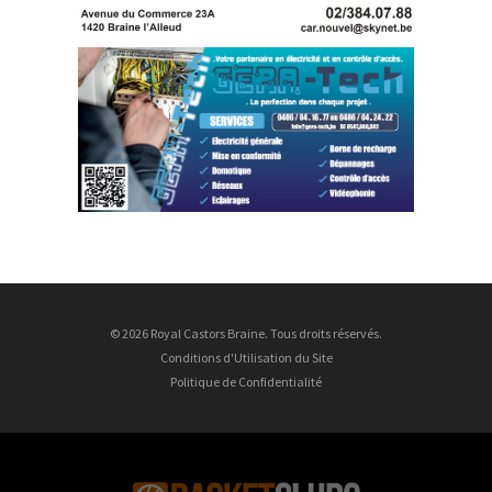
© 2026 Royal Castors Braine. Tous droits réservés.
Conditions d'Utilisation du Site
Politique de Confidentialité