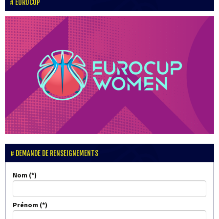
EUROCUP
DEMANDE DE RENSEIGNEMENTS
Nom
Prénom