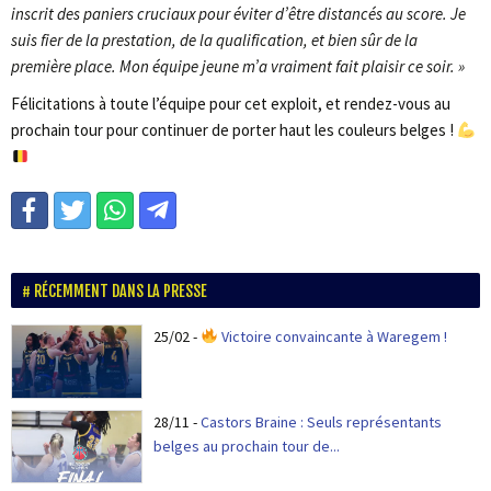
inscrit des paniers cruciaux pour éviter d’être distancés au score. Je
suis fier de la prestation, de la qualification, et bien sûr de la
première place. Mon équipe jeune m’a vraiment fait plaisir ce soir. »
Félicitations à toute l’équipe pour cet exploit, et rendez-vous au
prochain tour pour continuer de porter haut les couleurs belges !
RÉCEMMENT DANS LA PRESSE
25/02
-
Victoire convaincante à Waregem !
28/11
-
Castors Braine : Seuls représentants
belges au prochain tour de...