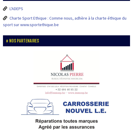
L'ADEPS
Charte Sport Ethique : Comme nous, adhère à la charte éthique du
sport sur www.sportethique.be
NOS PARTENAIRES