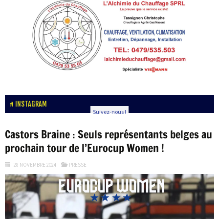
INSTAGRAM
Suivez-nous !
Castors Braine : Seuls représentants belges au
prochain tour de l’Eurocup Women !
28 NOVEMBRE 2024
PRESSE