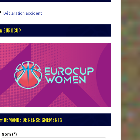
Déclaration accident
EUROCUP
DEMANDE DE RENSEIGNEMENTS
Nom