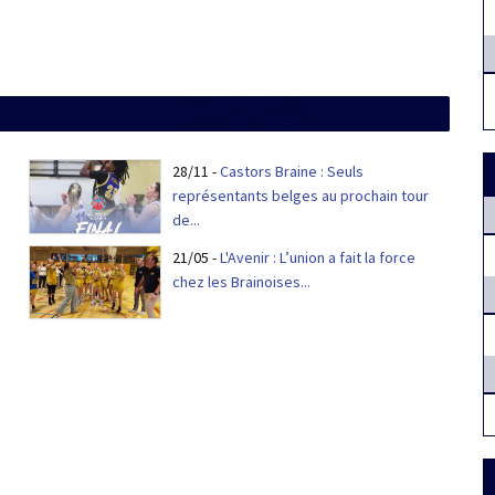
28/11
-
Castors Braine : Seuls
représentants belges au prochain tour
de...
21/05
-
L'Avenir : L’union a fait la force
chez les Brainoises...