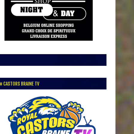
CASTORS BRAINE TV