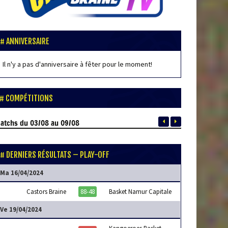
ANNIVERSAIRE
Il n'y a pas d'anniversaire à fêter pour le moment!
COMPÉTITIONS
atchs
du 03/08 au 09/08
DERNIERS RÉSULTATS – PLAY-OFF
Ma 16/04/2024
Castors Braine
88-48
Basket Namur Capitale
Ve 19/04/2024