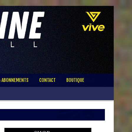
& ABONNEMENTS
CONTACT
BOUTIQUE