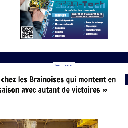
Suivez-nous !
ce chez les Brainoises qui montent en
saison avec autant de victoires »