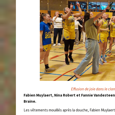
Effusion de joie dans le cla
Fabien Muylaert, Nina Robert et Fannie Vandesteene 
Braine.
Les vêtements mouillés après la douche, Fabien Muylaert 