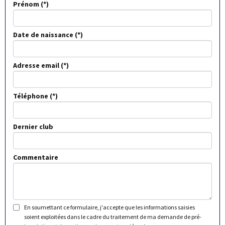
Prénom
Date de naissance
Adresse email
Téléphone
Dernier club
Commentaire
En soumettant ce formulaire, j'accepte que les informations saisies
soient exploitées dans le cadre du traitement de ma demande de pré-