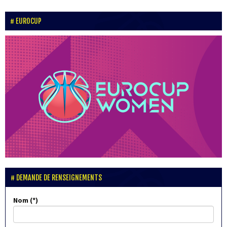
EUROCUP
DEMANDE DE RENSEIGNEMENTS
Nom