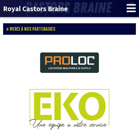
Royal Castors Braine
MERCI À NOS PARTENAIRES