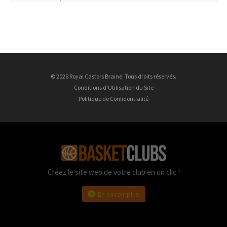
© 2026 Royal Castors Braine. Tous droits réservés.
Conditions d'Utilisation du Site
Politique de Confidentialité
Créez le site web de votre club en un clic !
En savoir plus