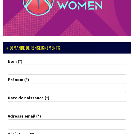
DEMANDE DE RENSEIGNEMENTS
Nom
Prénom
Date de naissance
Adresse email