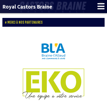
Royal Castors Braine
MERCI À NOS PARTENAIRES