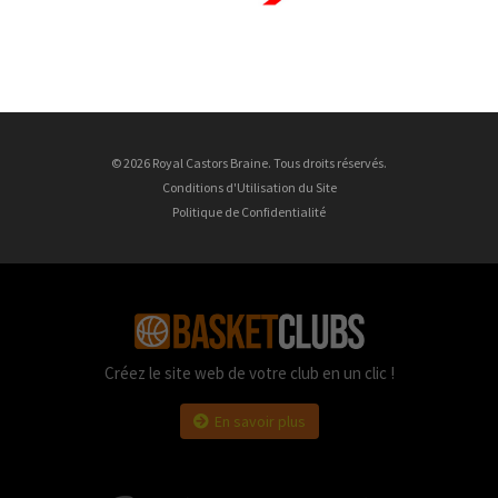
© 2026 Royal Castors Braine. Tous droits réservés.
Conditions d'Utilisation du Site
Politique de Confidentialité
Créez le site web de votre club en un clic !
En savoir plus