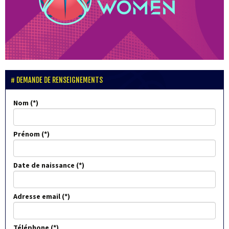
DEMANDE DE RENSEIGNEMENTS
Nom
Prénom
Date de naissance
Adresse email
Téléphone