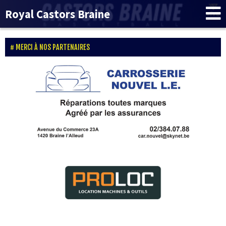
Royal Castors Braine
MERCI À NOS PARTENAIRES