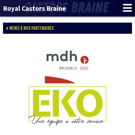
Royal Castors Braine
MERCI À NOS PARTENAIRES