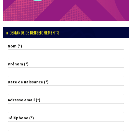
DEMANDE DE RENSEIGNEMENTS
Nom
Prénom
Date de naissance
Adresse email
Téléphone