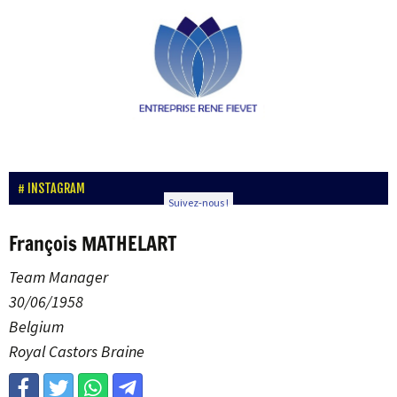
INSTAGRAM
Suivez-nous !
François MATHELART
Team Manager
30/06/1958
Belgium
Royal Castors Braine