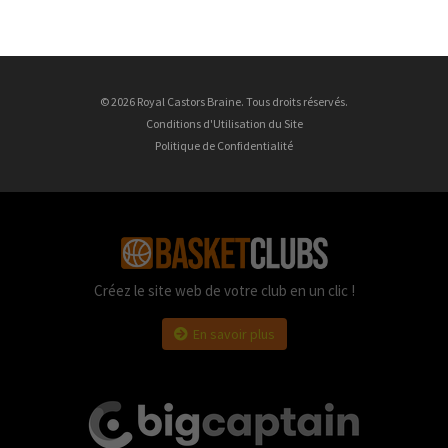
© 2026 Royal Castors Braine. Tous droits réservés.
Conditions d'Utilisation du Site
Politique de Confidentialité
Créez le site web de votre club en un clic !
En savoir plus