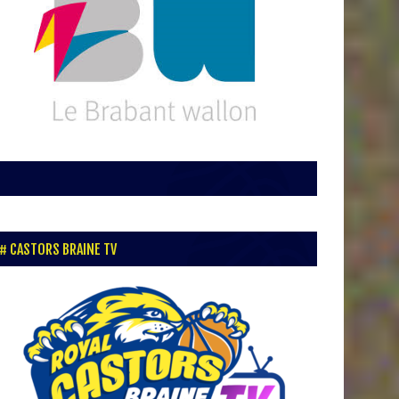
CASTORS BRAINE TV