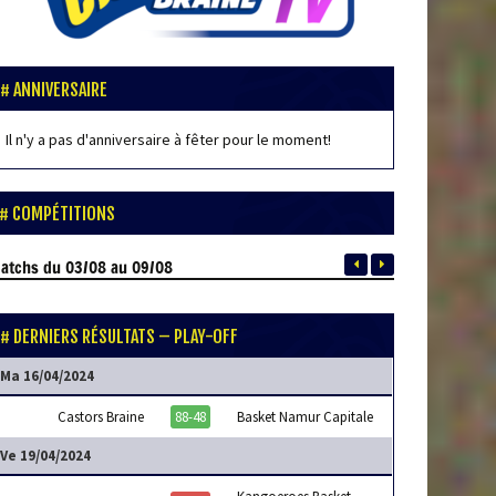
ANNIVERSAIRE
Il n'y a pas d'anniversaire à fêter pour le moment!
COMPÉTITIONS
atchs
du 03/08 au 09/08
DERNIERS RÉSULTATS – PLAY-OFF
Ma 16/04/2024
Castors Braine
88-48
Basket Namur Capitale
Ve 19/04/2024