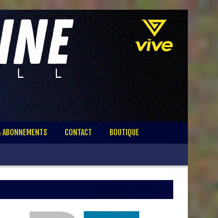
& ABONNEMENTS
CONTACT
BOUTIQUE