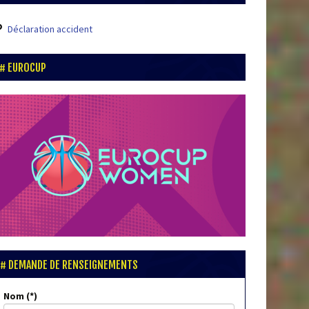
Déclaration accident
EUROCUP
DEMANDE DE RENSEIGNEMENTS
Nom