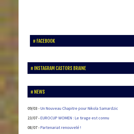
FACEBOOK
INSTAGRAM CASTORS BRAINE
NEWS
09/03
-
Un Nouveau Chapitre pour Nikola Samardzic
23/07
-
EUROCUP WOMEN : Le tirage est connu
08/07
-
Partenariat renouvelé !