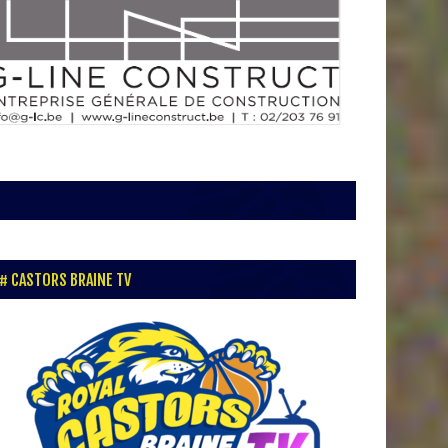
CASTORS BRAINE TV