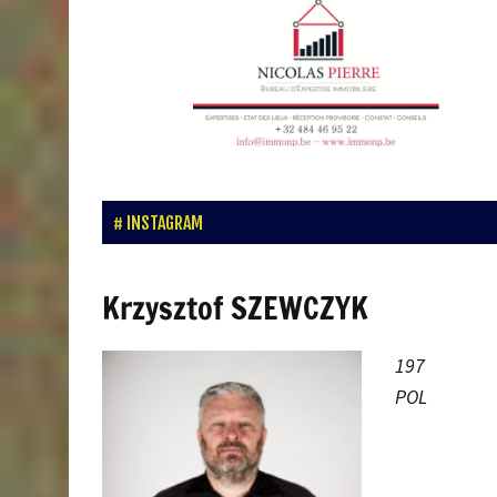
INSTAGRAM
Krzysztof SZEWCZYK
197
POL