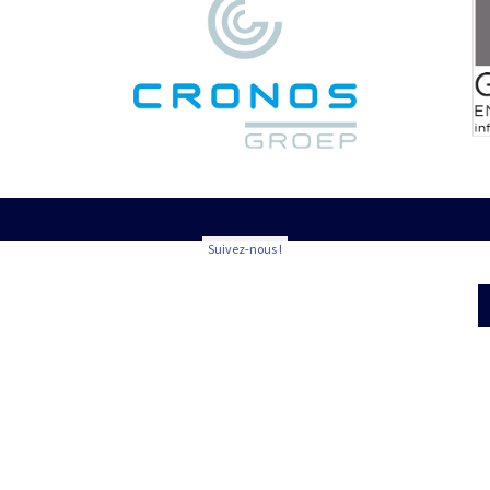
Suivez-nous !