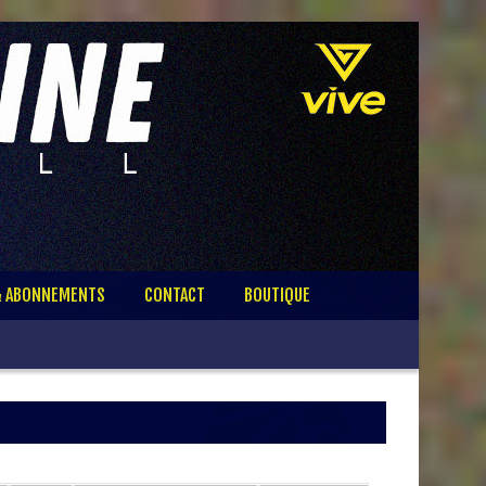
& ABONNEMENTS
CONTACT
BOUTIQUE