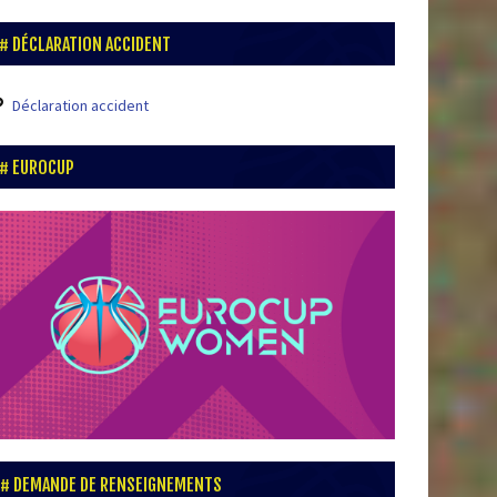
DÉCLARATION ACCIDENT
Déclaration accident
EUROCUP
DEMANDE DE RENSEIGNEMENTS