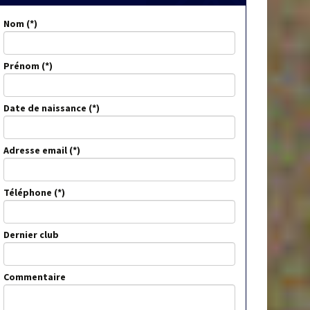
Nom
Prénom
Date de naissance
Adresse email
Téléphone
Dernier club
Commentaire