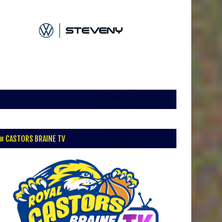
CASTORS BRAINE TV