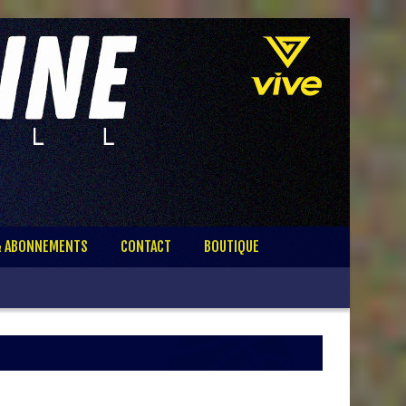
& ABONNEMENTS
CONTACT
BOUTIQUE