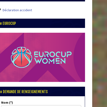
Déclaration accident
EUROCUP
DEMANDE DE RENSEIGNEMENTS
Nom