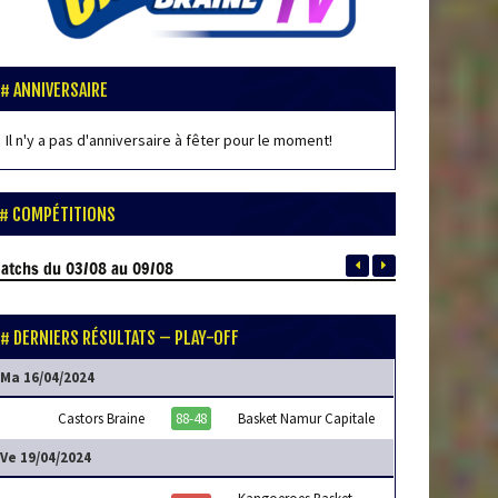
ANNIVERSAIRE
Il n'y a pas d'anniversaire à fêter pour le moment!
COMPÉTITIONS
atchs
du 03/08 au 09/08
DERNIERS RÉSULTATS – PLAY-OFF
Ma 16/04/2024
Castors Braine
88-48
Basket Namur Capitale
Ve 19/04/2024