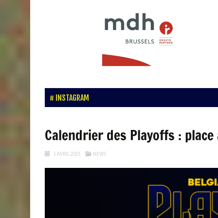
INSTAGRAM
Calendrier des Playoffs : place
1 AVRIL 2025
NEWS