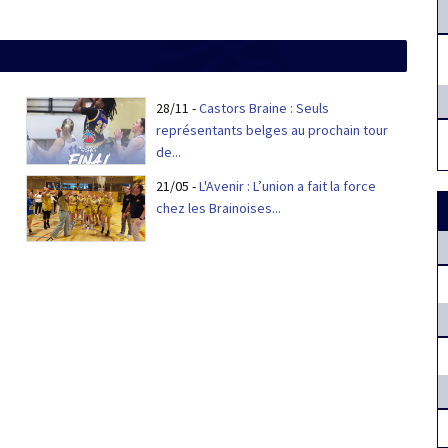
28/11
-
Castors Braine : Seuls
représentants belges au prochain tour
de...
21/05
-
L'Avenir : L’union a fait la force
chez les Brainoises...