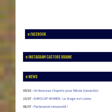
FACEBOOK
INSTAGRAM CASTORS BRAINE
NEWS
09/03
-
Un Nouveau Chapitre pour Nikola Samardzic
23/07
-
EUROCUP WOMEN : Le tirage est connu
08/07
-
Partenariat renouvelé !