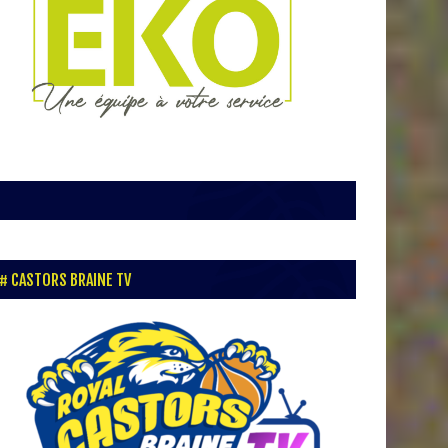
CASTORS BRAINE TV