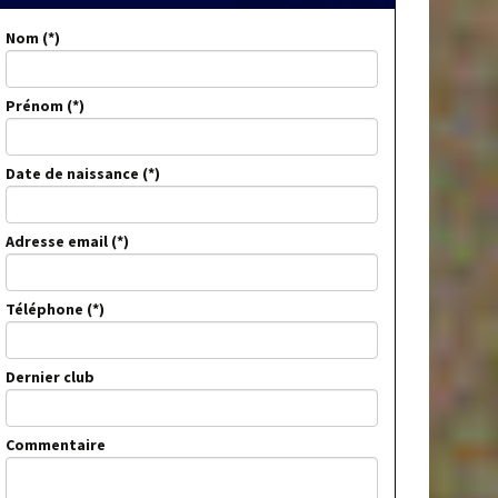
Nom
Prénom
Date de naissance
Adresse email
Téléphone
Dernier club
Commentaire