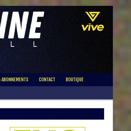
& ABONNEMENTS
CONTACT
BOUTIQUE