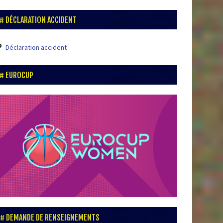
DÉCLARATION ACCIDENT
Déclaration accident
EUROCUP
DEMANDE DE RENSEIGNEMENTS