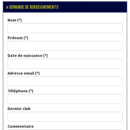
DEMANDE DE RENSEIGNEMENTS
Nom
Prénom
Date de naissance
Adresse email
Téléphone
Dernier club
Commentaire