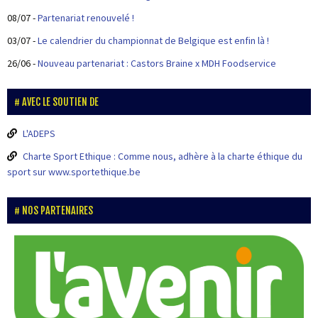
08/07
-
Partenariat renouvelé !
03/07
-
Le calendrier du championnat de Belgique est enfin là !
26/06
-
Nouveau partenariat : Castors Braine x MDH Foodservice
AVEC LE SOUTIEN DE
L'ADEPS
Charte Sport Ethique : Comme nous, adhère à la charte éthique du
sport sur www.sportethique.be
NOS PARTENAIRES