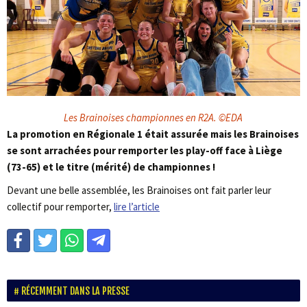
Les Brainoises championnes en R2A. ©EDA
La promotion en Régionale 1 était assurée mais les Brainoises
se sont arrachées pour remporter les play-off face à Liège
(73-65) et le titre (mérité) de championnes !
Devant une belle assemblée, les Brainoises ont fait parler leur
collectif pour remporter,
lire l’article
RÉCEMMENT DANS LA PRESSE