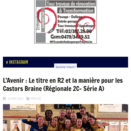
INSTAGRAM
Suivez-nous !
L’Avenir : Le titre en R2 et la manière pour les
Castors Braine (Régionale 2C- Série A)
20 MAI 2024
PRESSE