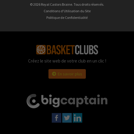
© 2026 Royal Castors Braine. Tous droits réservés.
Conditions d'Utilisation du Site
Politique de Confidentialité
Créez le site web de votre club en un clic !
En savoir plus