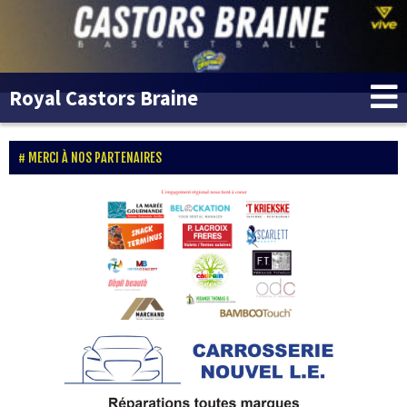
Royal Castors Braine
MERCI À NOS PARTENAIRES