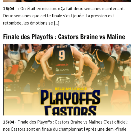
16/04
- « On était en mission. » Ça fait deux semaines maintenant.
Deux semaines que cette finale s’est jouée. La pression est
retombée, les émotions se [...]
Finale des Playoffs : Castors Braine vs Maline
15/04
- Finale des Playoffs : Castors Braine vs Malines C’est officiel :
nos Castors sont en finale du championnat ! Après une demi-finale