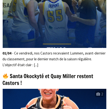
01/04
- Ce vendredi, nos Castors recevaient Lummen, avant-dernier
du classement, pour le dernier match de la saison régulière.
L’objectif était clair : [...]
Santa Okockyté et Quay Miller restent
Castors !
2