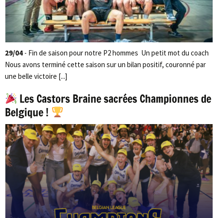
29/04
- Fin de saison pour notre P2 hommes Un petit mot du coach
Nous avons terminé cette saison sur un bilan positif, couronné par
une belle victoire [...]
Les Castors Braine sacrées Championnes de
Belgique !