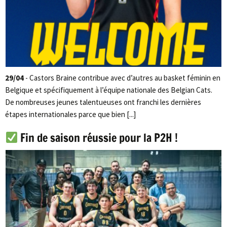
29/04
- Castors Braine contribue avec d’autres au basket féminin en
Belgique et spécifiquement à l’équipe nationale des Belgian Cats.
De nombreuses jeunes talentueuses ont franchi les dernières
étapes internationales parce que bien [...]
Fin de saison réussie pour la P2H !