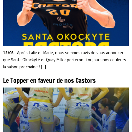
18/03
- Après Lalie et Marie, nous sommes ravis de vous annoncer
que Santa Okockyté et Quay Miller porteront toujours nos couleurs
la saison prochaine ! [...]
Le Topper en faveur de nos Castors