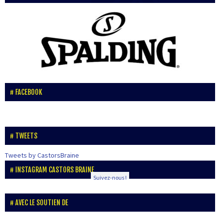
FACEBOOK
TWEETS
Tweets by CastorsBraine
INSTAGRAM CASTORS BRAINE
Suivez-nous !
AVEC LE SOUTIEN DE