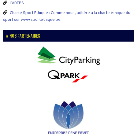
L'ADEPS
Charte Sport Ethique : Comme nous, adhère à la charte éthique du
sport sur www.sportethique.be
NOS PARTENAIRES