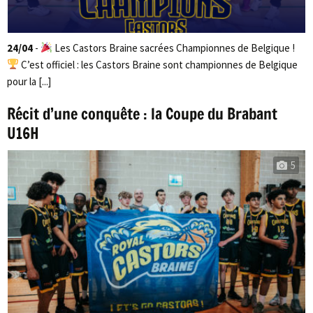
24/04
-
Les Castors Braine sacrées Championnes de Belgique !
C’est officiel : les Castors Braine sont championnes de Belgique
pour la [...]
Récit d’une conquête : la Coupe du Brabant
U16H
5