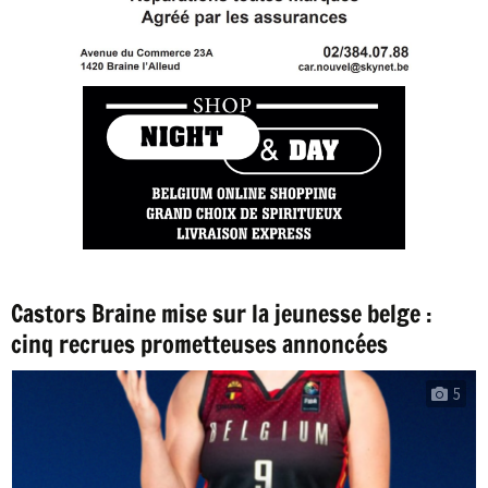
Castors Braine mise sur la jeunesse belge :
cinq recrues prometteuses annoncées
5