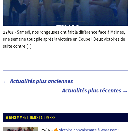
17/03
- Samedi, nos rongeuses ont fait la différence face à Malines,
une semaine tout pile après la victoire en Coupe ! Deux victoires de
suite contre [...]
←
Actualités plus anciennes
Actualités plus récentes
→
RÉCEMMENT DANS LA PRESSE
25/02
-
Victoire convaincante à Waregem !