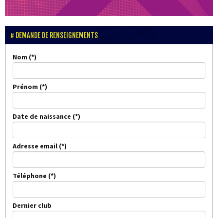
DEMANDE DE RENSEIGNEMENTS
Nom
Prénom
Date de naissance
Adresse email
Téléphone
Dernier club