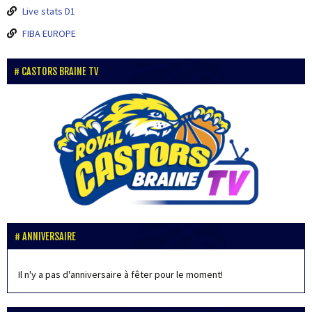
Live stats D1
FIBA EUROPE
CASTORS BRAINE TV
ANNIVERSAIRE
Il n'y a pas d'anniversaire à fêter pour le moment!